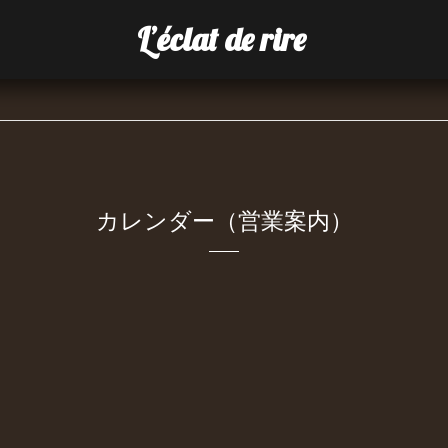
L’éclat de rire
カレンダー（営業案内）