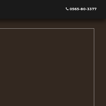
0565-80-3377