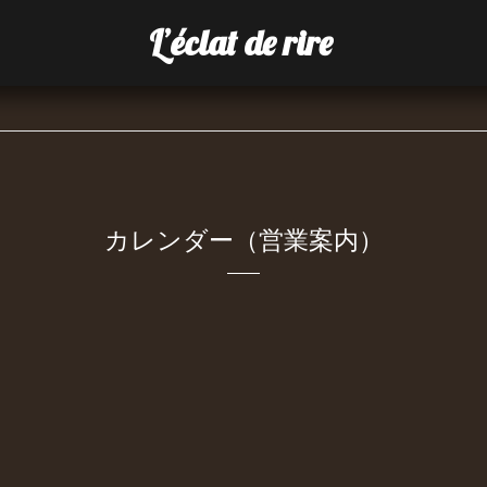
L’éclat de rire
カレンダー（営業案内）