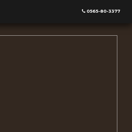
0565-80-3377