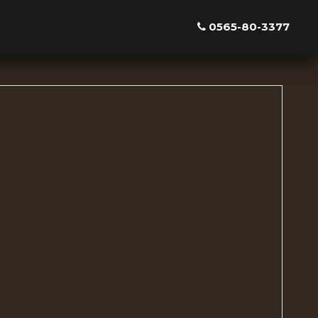
0565-80-3377