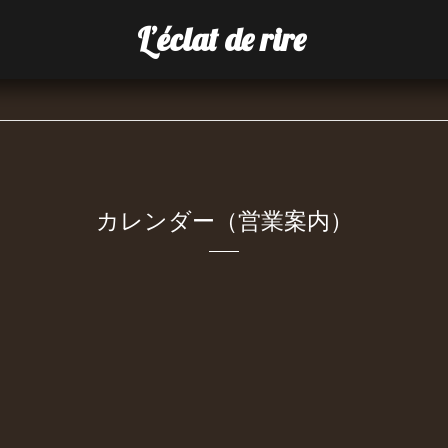
L’éclat de rire
カレンダー（営業案内）