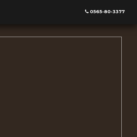
0565-80-3377