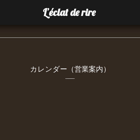
L’éclat de rire
カレンダー（営業案内）