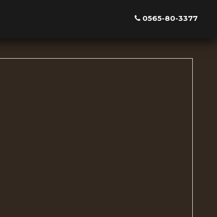
0565-80-3377