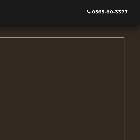
0565-80-3377