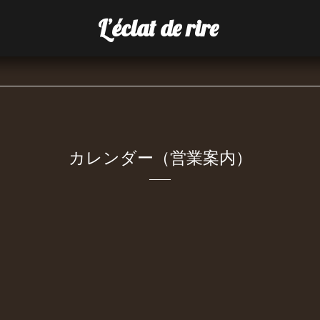
L’éclat de rire
カレンダー（営業案内）