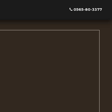
0565-80-3377