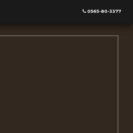
0565-80-3377