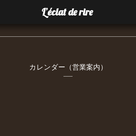
L’éclat de rire
カレンダー（営業案内）