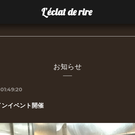
L’éclat de rire
お知らせ
 01:49:20
インイベント開催