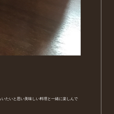
らいたいと思い美味しい料理と一緒に楽しんで