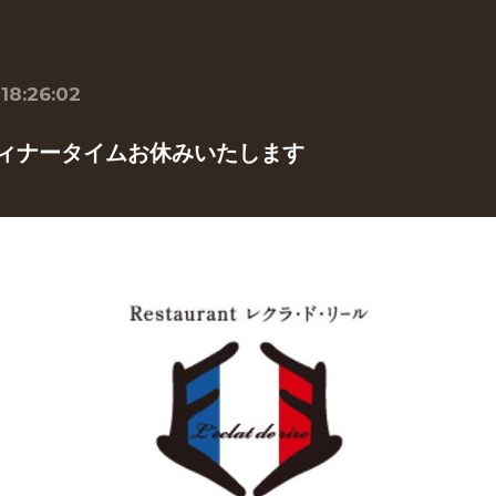
 18:26:02
ディナータイムお休みいたします