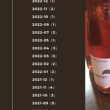
2022-12（1）
2022-11（2）
2022-10（1）
2022-09（1）
2022-07（2）
2022-05（1）
2022-04（3）
2022-03（3）
2022-02（2）
2022-01（2）
2021-12（1）
2021-11（4）
2021-10（3）
2021-09（5）