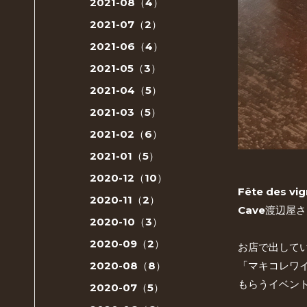
2021-08（4）
2021-07（2）
2021-06（4）
2021-05（3）
2021-04（5）
2021-03（5）
2021-02（6）
2021-01（5）
2020-12（10）
Fête des vig
2020-11（2）
Cave渡辺屋
2020-10（3）
2020-09（2）
お店で出して
2020-08（8）
「マキコレワ
もらうイベン
2020-07（5）