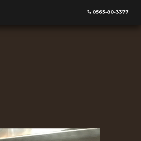
0565-80-3377