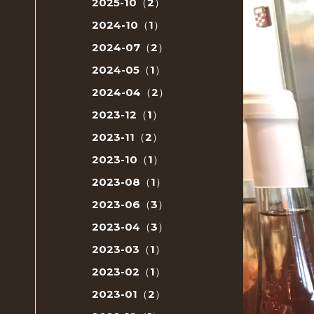
2025-10（2）
2024-10（1）
2024-07（2）
2024-05（1）
2024-04（2）
2023-12（1）
2023-11（2）
2023-10（1）
2023-08（1）
2023-06（3）
2023-04（3）
2023-03（1）
2023-02（1）
2023-01（2）