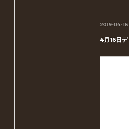
2019-04-16
4月16日