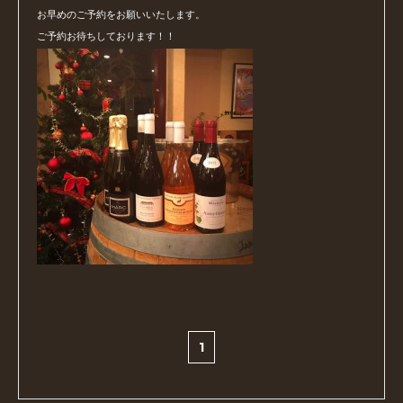
お早めのご予約をお願いいたします。
ご予約お待ちしております！！
1