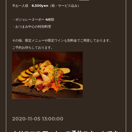
🥂お一人様 6,500yen（税・サービス込み）
・ボジョレーヌーボー 4種類
・おつまみ中心の特別料理
その他、限定メニューや限定ワインも別料金でご用意しております。
ご予約お待ちしております。
2020-11-05 13:00:00