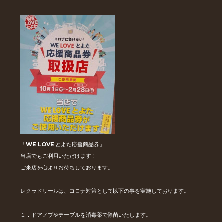
「WE LOVE とよた応援商品券」
当店でもご利用いただけます！
ご来店を心よりお待ちしております。
レクラドリールは、コロナ対策として以下の事を実施しております。
１．ドアノブやテーブルを消毒薬で除菌いたします。