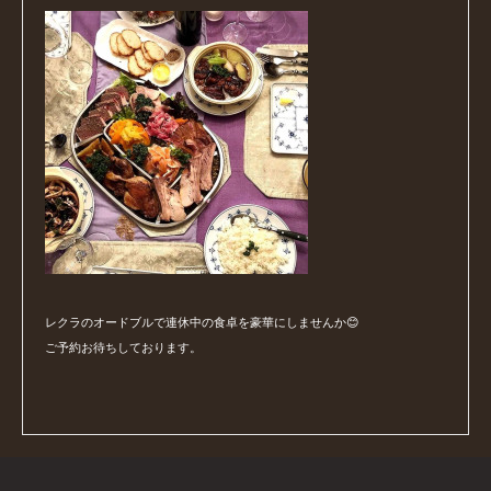
レクラのオードブルで連休中の食卓を豪華にしませんか😊
ご予約お待ちしております。