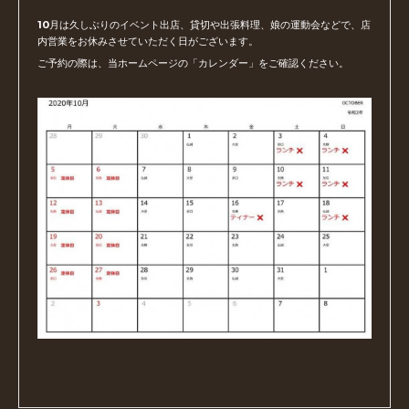
10月は久しぶりのイベント出店、貸切や出張料理、娘の運動会などで、店
内営業をお休みさせていただく日がございます。
ご予約の際は、当ホームページの「カレンダー」をご確認ください。