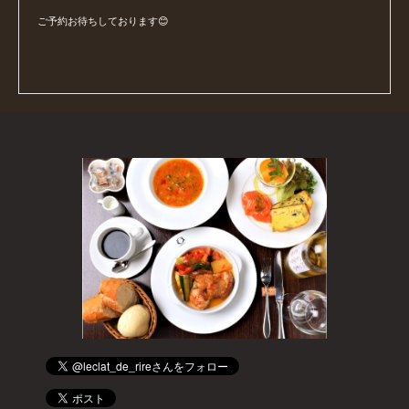
ご予約お待ちしております😊