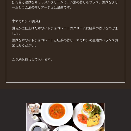
ほろ苦く濃厚なキャラメルクリームにラム酒の香りをプラス。濃厚なクリ
ームとラム酒のマリアージュは最高です。
💐マカロンテ(紅茶)
滑らかに仕上げたホワイトチョコレートのクリームに紅茶の香りをつけま
した。
濃厚なホワイトチョコレートと紅茶の香り、マカロンの生地のバランスお
楽しみください。
ご予約お待ちしております。