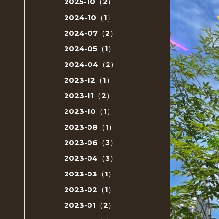
2025-10（2）
2024-10（1）
2024-07（2）
2024-05（1）
2024-04（2）
2023-12（1）
2023-11（2）
2023-10（1）
2023-08（1）
2023-06（3）
2023-04（3）
2023-03（1）
2023-02（1）
2023-01（2）