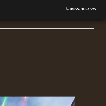
0565-80-3377