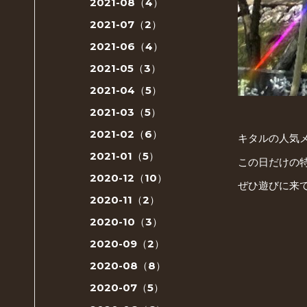
2021-08（4）
2021-07（2）
2021-06（4）
2021-05（3）
2021-04（5）
2021-03（5）
2021-02（6）
キタルの人気
2021-01（5）
この日だけの
2020-12（10）
ぜひ遊びに来て
2020-11（2）
2020-10（3）
2020-09（2）
2020-08（8）
2020-07（5）