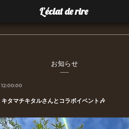
L’éclat de rire
お知らせ
 12:00:00
日）キタマチキタルさんとコラボイベント🎶