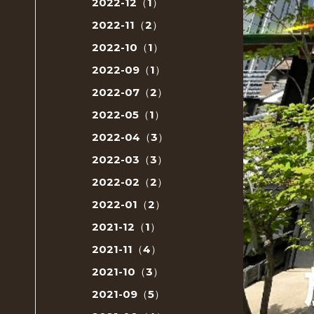
2022-12（1）
2022-11（2）
2022-10（1）
2022-09（1）
2022-07（2）
2022-05（1）
2022-04（3）
2022-03（3）
2022-02（2）
2022-01（2）
2021-12（1）
2021-11（4）
2021-10（3）
2021-09（5）