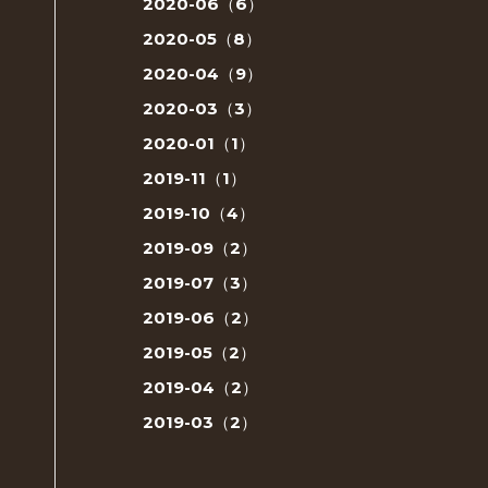
2020-06（6）
2020-05（8）
2020-04（9）
2020-03（3）
2020-01（1）
2019-11（1）
2019-10（4）
2019-09（2）
2019-07（3）
2019-06（2）
2019-05（2）
2019-04（2）
2019-03（2）