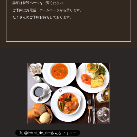
詳細は特設ページをご覧ください。
ご予約はお電話、ホームページから承ります。
たくさんのご予約お待ちしております。